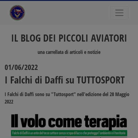
IL BLOG DEI PICCOLI AVIATORI
una carrellata di articoli e notizie
01/06/2022
I Falchi di Daffi su TUTTOSPORT
I Falchi di Daffi sono su "Tuttosport"
nell'edizione del 28 Maggio
2022