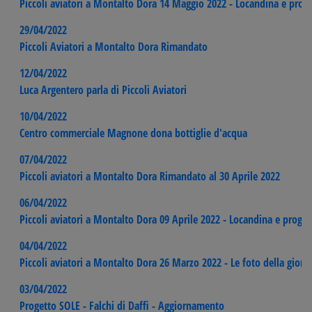
Piccoli aviatori a Montalto Dora 14 Maggio 2022 - Locandina e pro
29/04/2022
Piccoli Aviatori a Montalto Dora Rimandato
12/04/2022
Luca Argentero parla di Piccoli Aviatori
10/04/2022
Centro commerciale Magnone dona bottiglie d'acqua
07/04/2022
Piccoli aviatori a Montalto Dora Rimandato al 30 Aprile 2022
06/04/2022
Piccoli aviatori a Montalto Dora 09 Aprile 2022 - Locandina e prog
04/04/2022
Piccoli aviatori a Montalto Dora 26 Marzo 2022 - Le foto della giorn
03/04/2022
Progetto SOLE - Falchi di Daffi - Aggiornamento