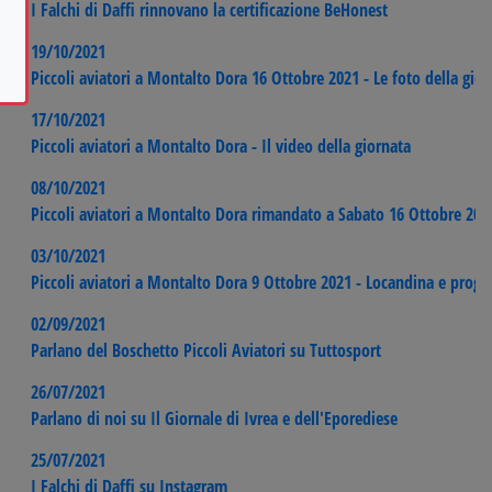
I Falchi di Daffi rinnovano la certificazione BeHonest
19/10/2021
Piccoli aviatori a Montalto Dora 16 Ottobre 2021 - Le foto della gior
17/10/2021
Piccoli aviatori a Montalto Dora - Il video della giornata
08/10/2021
Piccoli aviatori a Montalto Dora rimandato a Sabato 16 Ottobre 202
03/10/2021
Piccoli aviatori a Montalto Dora 9 Ottobre 2021 - Locandina e pro
02/09/2021
Parlano del Boschetto Piccoli Aviatori su Tuttosport
26/07/2021
Parlano di noi su Il Giornale di Ivrea e dell'Eporediese
25/07/2021
I Falchi di Daffi su Instagram