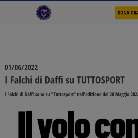
DONA OR
01/06/2022
I Falchi di Daffi su TUTTOSPORT
I Falchi di Daffi sono su "Tuttosport"
nell'edizione del 28 Maggio 202