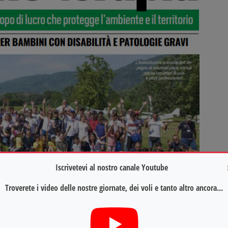
Iscrivetevi al nostro canale Youtube
Troverete i video delle nostre giornate, dei voli e tanto altro ancora...