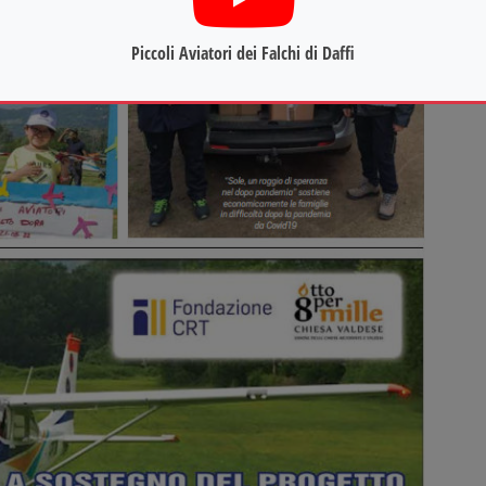
Piccoli Aviatori dei Falchi di Daffi