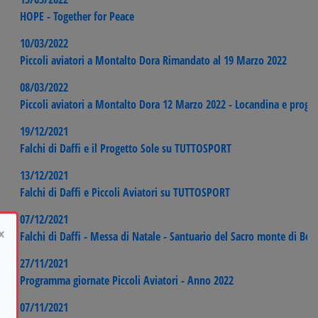
HOPE - Together for Peace
10/03/2022
Piccoli aviatori a Montalto Dora Rimandato al 19 Marzo 2022
08/03/2022
Piccoli aviatori a Montalto Dora 12 Marzo 2022 - Locandina e prog
19/12/2021
Falchi di Daffi e il Progetto Sole su TUTTOSPORT
13/12/2021
Falchi di Daffi e Piccoli Aviatori su TUTTOSPORT
07/12/2021
×
Falchi di Daffi - Messa di Natale - Santuario del Sacro monte di Be
27/11/2021
Programma giornate Piccoli Aviatori - Anno 2022
07/11/2021