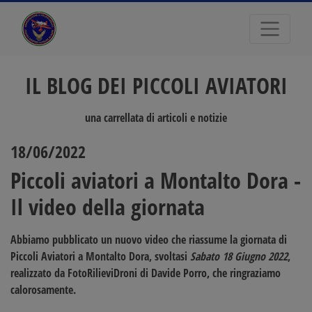
IL BLOG DEI PICCOLI AVIATORI
una carrellata di articoli e notizie
18/06/2022
Piccoli aviatori a Montalto Dora -
Il video della giornata
Abbiamo pubblicato un nuovo video che riassume la giornata di
Piccoli Aviatori a Montalto Dora
, svoltasi
Sabato 18 Giugno 2022
,
realizzato da
FotoRilieviDroni
di
Davide Porro
, che ringraziamo
calorosamente.