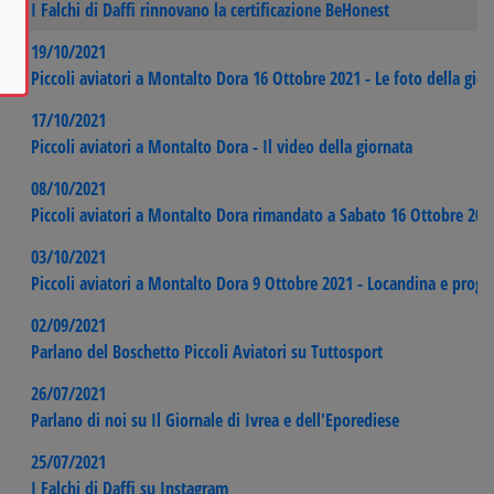
I Falchi di Daffi rinnovano la certificazione BeHonest
19/10/2021
Piccoli aviatori a Montalto Dora 16 Ottobre 2021 - Le foto della gior
17/10/2021
Piccoli aviatori a Montalto Dora - Il video della giornata
08/10/2021
Piccoli aviatori a Montalto Dora rimandato a Sabato 16 Ottobre 202
03/10/2021
Piccoli aviatori a Montalto Dora 9 Ottobre 2021 - Locandina e pro
02/09/2021
Parlano del Boschetto Piccoli Aviatori su Tuttosport
26/07/2021
Parlano di noi su Il Giornale di Ivrea e dell'Eporediese
25/07/2021
I Falchi di Daffi su Instagram