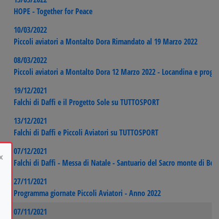
HOPE - Together for Peace
10/03/2022
Piccoli aviatori a Montalto Dora Rimandato al 19 Marzo 2022
08/03/2022
Piccoli aviatori a Montalto Dora 12 Marzo 2022 - Locandina e prog
19/12/2021
Falchi di Daffi e il Progetto Sole su TUTTOSPORT
13/12/2021
Falchi di Daffi e Piccoli Aviatori su TUTTOSPORT
07/12/2021
×
Falchi di Daffi - Messa di Natale - Santuario del Sacro monte di Be
27/11/2021
Programma giornate Piccoli Aviatori - Anno 2022
07/11/2021