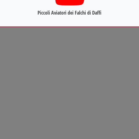
Piccoli Aviatori dei Falchi di Daffi