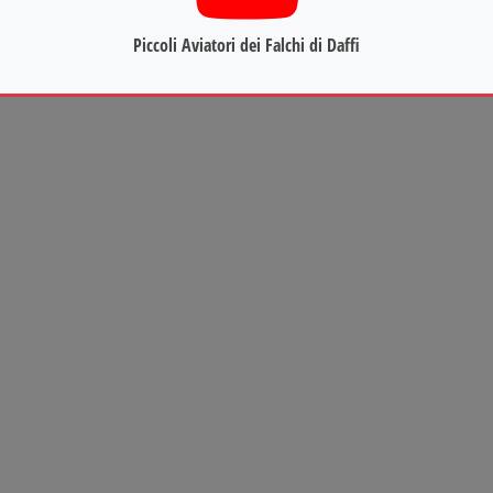
Avanti
Piccoli Aviatori dei Falchi di Daffi