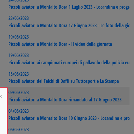
Piccoli aviatori a Montalto Dora 1 Luglio 2023 - Locandina e progr
23/06/2023
Piccoli aviatori a Montalto Dora 17 Giugno 2023 - Le foto della gior
19/06/2023
Piccoli aviatori a Montalto Dora - Il video della giornata
19/06/2023
Piccoli aviatori ai campionati europei di pallavolo della polizia euro
15/06/2023
Piccoli aviatori dei Falchi di Daffi su Tuttosport e La Stampa
09/06/2023
×
Piccoli aviatori a Montalto Dora rimandato al 17 Giugno 2023
04/06/2023
Piccoli aviatori a Montalto Dora 10 Giugno 2023 - Locandina e pro
06/05/2023