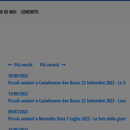
O DI NOI
CONTATTI
Più vecchi
Più recenti
30/09/2023
Piccoli aviatori a Castelnuovo don Bosco 23 Settembre 2023 - Le foto
13/09/2023
Piccoli aviatori a Castelnuovo don Bosco 23 Settembre 2023 - Loca
09/07/2023
Piccoli aviatori a Montalto Dora 1 Luglio 2023 - Le foto della giornat
24/06/2023