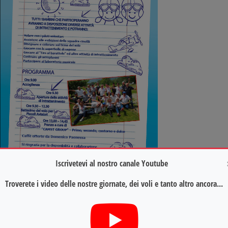
Iscrivetevi al nostro canale Youtube
Troverete i video delle nostre giornate, dei voli e tanto altro ancora...