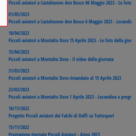
Piccoli aviatori a Castelnuovo don Bosco 06 Maggio 2023 - Le foto de
01/05/2023
Piccoli aviatori a Castelnuovo don Bosco 6 Maggio 2023 - Locandin
18/04/2023
Piccoli aviatori a Montalto Dora 15 Aprile 2023 - Le foto della giorn
15/04/2023
Piccoli aviatori a Montalto Dora - Il video della giornata
31/03/2023
Piccoli aviatori a Montalto Dora rimandato al 15 Aprile 2023
23/03/2023
Piccoli aviatori a Montalto Dora 1 Aprile 2023 - Locandina e progr
16/11/2022
Progetto Piccoli aviatori dei Falchi di Daffi su Tuttosport
15/11/2022
Programma giornate Piccoli Aviatori - Anno 2023