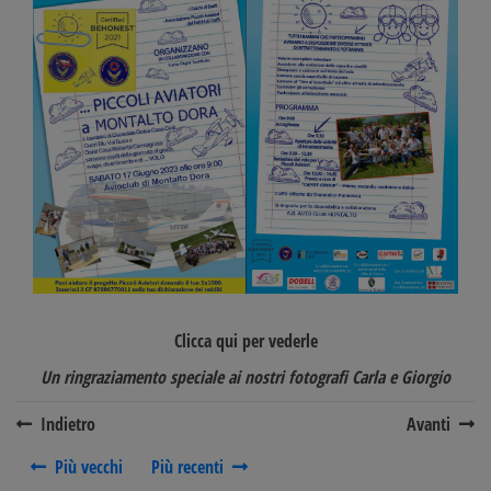
Clicca qui per vederle
Un ringraziamento speciale ai nostri fotografi
Carla e Giorgio
Indietro
Avanti
Più vecchi
Più recenti