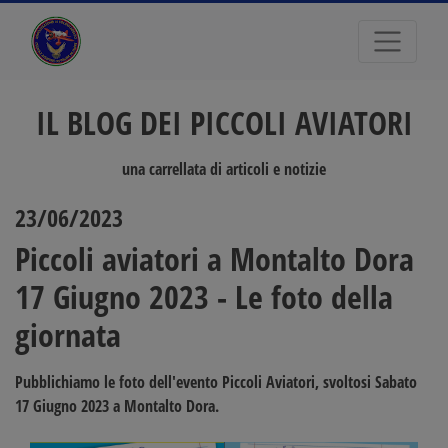
IL BLOG DEI PICCOLI AVIATORI
una carrellata di articoli e notizie
23/06/2023
Piccoli aviatori a Montalto Dora
17 Giugno 2023 - Le foto della
giornata
Pubblichiamo le foto dell'evento
Piccoli Aviatori
, svoltosi Sabato
17 Giugno 2023 a
Montalto Dora
.