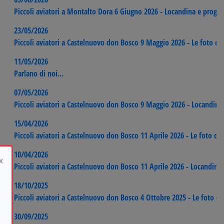
Piccoli aviatori a Montalto Dora 6 Giugno 2026 - Locandina e prog
23/05/2026
Piccoli aviatori a Castelnuovo don Bosco 9 Maggio 2026 - Le foto del
11/05/2026
Parlano di noi...
07/05/2026
Piccoli aviatori a Castelnuovo don Bosco 9 Maggio 2026 - Locandin
15/04/2026
Piccoli aviatori a Castelnuovo don Bosco 11 Aprile 2026 - Le foto del
10/04/2026
×
Piccoli aviatori a Castelnuovo don Bosco 11 Aprile 2026 - Locandin
18/10/2025
Piccoli aviatori a Castelnuovo don Bosco 4 Ottobre 2025 - Le foto de
30/09/2025