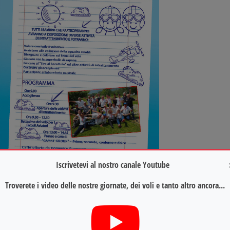
Iscrivetevi al nostro canale Youtube
Troverete i video delle nostre giornate, dei voli e tanto altro ancora...