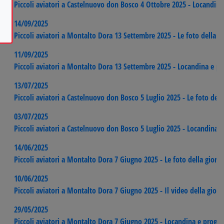
Piccoli aviatori a Castelnuovo don Bosco 4 Ottobre 2025 - Locandi
14/09/2025
Piccoli aviatori a Montalto Dora 13 Settembre 2025 - Le foto della g
11/09/2025
Piccoli aviatori a Montalto Dora 13 Settembre 2025 - Locandina e 
13/07/2025
Piccoli aviatori a Castelnuovo don Bosco 5 Luglio 2025 - Le foto dell
03/07/2025
Piccoli aviatori a Castelnuovo don Bosco 5 Luglio 2025 - Locandina
14/06/2025
Piccoli aviatori a Montalto Dora 7 Giugno 2025 - Le foto della giorn
10/06/2025
Piccoli aviatori a Montalto Dora 7 Giugno 2025 - Il video della giorn
29/05/2025
Piccoli aviatori a Montalto Dora 7 Giugno 2025 - Locandina e prog